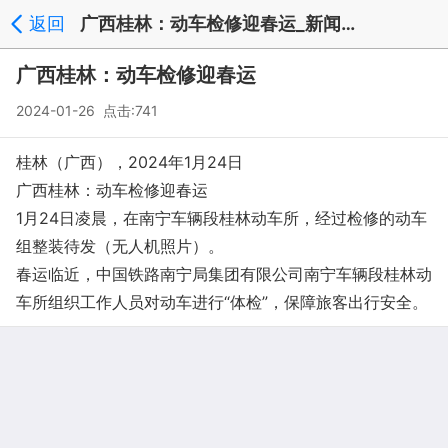
返回
广西桂林：动车检修迎春运_新闻中心
广西桂林：动车检修迎春运
2024-01-26 点击:741
桂林（广西），2024年1月24日
广西桂林：动车检修迎春运
1月24日凌晨，在南宁车辆段桂林动车所，经过检修的动车
组整装待发（无人机照片）。
春运临近，中国铁路南宁局集团有限公司南宁车辆段桂林动
车所组织工作人员对动车进行“体检”，保障旅客出行安全。