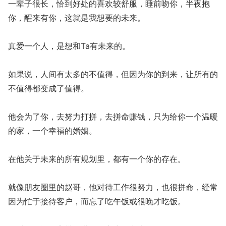
一辈子很长，恰到好处的喜欢较舒服，睡前吻你，半夜抱
你，醒来有你，这就是我想要的未来。
真爱一个人，是想和Ta有未来的。
如果说，人间有太多的不值得，但因为你的到来，让所有的
不值得都变成了值得。
他会为了你，去努力打拼，去拼命赚钱，只为给你一个温暖
的家，一个幸福的婚姻。
在他关于未来的所有规划里，都有一个你的存在。
就像朋友圈里的赵哥，他对待工作很努力，也很拼命，经常
因为忙于接待客户，而忘了吃午饭或很晚才吃饭。