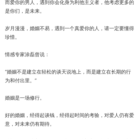
而爱你的男人，遇到你会化身为利他主义者，他考虑更多的
是你们，是未来。
岁月漫漫，婚姻不易，遇到一个真爱你的人，请一定要懂得
珍惜。
情感专家涂磊曾说：
“婚姻不是建立在轻松的谈天说地上，而是建立在长期的行
为和付出里。”
婚姻是一场修行。
好的婚姻，经得起谈钱，经得起时间的考验，对爱人仍有爱
意，对未来仍有期待。