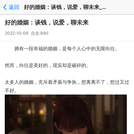
返回
好的婚姻：谈钱，说爱，聊未来_新闻中心
好的婚姻：谈钱，说爱，聊未来
2022-10-09 点击:890
拥有一段幸福的婚姻，是每个人心中的无限向往。
然而，向往是美好的，现实却是破碎的。
太多人的婚姻，充斥着矛盾与争执，想离离不了，想过又过
不好。