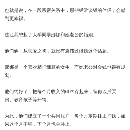
也就是说，在一段亲密关系中，那些经常谈钱的伴侣，会感
到更幸福。
这让我想起了大学同学娜娜和她老公的婚姻。
他们俩，从恋爱之初，就没有避讳过谈钱这个话题。
娜娜是一个喜欢精打细算的女生，而她老公对金钱也很有规
划。
他们约好了，把每个月收入的60%存起来，留做以后买
房、教育孩子等开销。
为此，他们建立了一个共同账户，每个月定期往里打钱，如
果这个月不够，下个月也会补上。