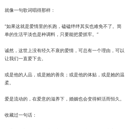
就像一句歌词唱得那样：
“如果这就是爱情里的长跑，磕磕绊绊其实也难免不了。简
单的生活平淡也是种调料，只要能把爱抓牢。”
诚然，这世上没有经久不衰的爱情，可总有一个理由，可以
让我们一直爱下去。
或是他的人品，或是她的善良；或是他的体贴，或是她的温
柔。
爱是流动的，在爱意的滋养下，婚姻也会变得鲜活而恒久。
收藏过一句话：