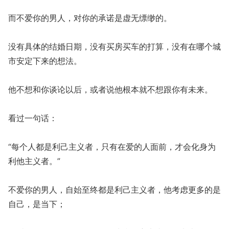
而不爱你的男人，对你的承诺是虚无缥缈的。
没有具体的结婚日期，没有买房买车的打算，没有在哪个城
市安定下来的想法。
他不想和你谈论以后，或者说他根本就不想跟你有未来。
看过一句话：
“每个人都是利己主义者，只有在爱的人面前，才会化身为
利他主义者。”
不爱你的男人，自始至终都是利己主义者，他考虑更多的是
自己，是当下；