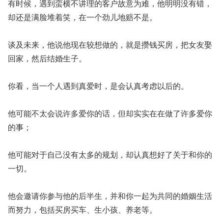
有时候，遇到蛮横不讲理的客户故意为难，他明明没有错，
却还是满脸堆着笑，在一个劲儿地赔不是。
谈及未来，他说他现在较想做的，就是攒钱买房，把女友娶
回家，然后结婚生子。
你看，当一个人遇到真爱时，是会认真考虑以后的。
他可能不太会说许多爱你的话，但却实实在在做了许多爱你
的事；
他可能对于自己没有太多的规划，却认真想好了关于和你的
一切。
他会邀请你参与他的后半生，并和你一起为共同的婚姻生活
而努力，包括买房买车、生小孩、养老等。