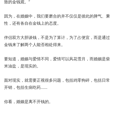
致的金钱观。”
因为，在婚姻中，我们要磨合的并不仅仅是彼此的脾气、秉
性，还有各自在金钱上的态度。
伴侣双方大胆谈钱，不是为了算计，为了占便宜，而是通过
金钱来了解两个人能否相处得来。
要知道，婚姻与爱情不同，爱情可以风花雪月，而婚姻是柴
米油盐，是现实的。
面对现实，就需要正视很多问题，包括鸡零狗碎，包括日常
开销，包括生病吃药……
你看，婚姻是离不开钱的。