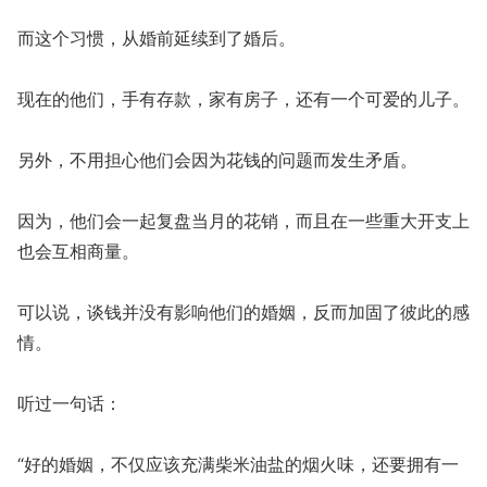
而这个习惯，从婚前延续到了婚后。
现在的他们，手有存款，家有房子，还有一个可爱的儿子。
另外，不用担心他们会因为花钱的问题而发生矛盾。
因为，他们会一起复盘当月的花销，而且在一些重大开支上
也会互相商量。
可以说，谈钱并没有影响他们的婚姻，反而加固了彼此的感
情。
听过一句话：
“好的婚姻，不仅应该充满柴米油盐的烟火味，还要拥有一