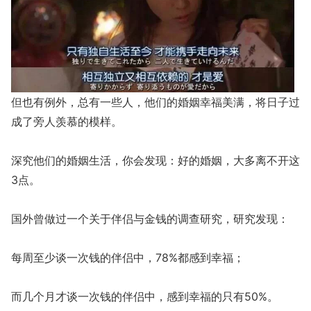
但也有例外，总有一些人，他们的婚姻幸福美满，将日子过
成了旁人羡慕的模样。
深究他们的婚姻生活，你会发现：好的婚姻，大多离不开这
3点。
国外曾做过一个关于伴侣与金钱的调查研究，研究发现：
每周至少谈一次钱的伴侣中，78%都感到幸福；
而几个月才谈一次钱的伴侣中，感到幸福的只有50%。