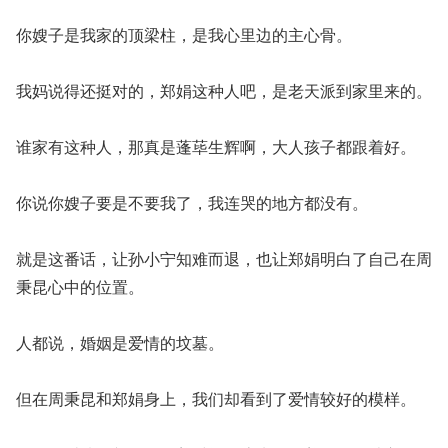
你嫂子是我家的顶梁柱，是我心里边的主心骨。
我妈说得还挺对的，郑娟这种人吧，是老天派到家里来的。
谁家有这种人，那真是蓬荜生辉啊，大人孩子都跟着好。
你说你嫂子要是不要我了，我连哭的地方都没有。
就是这番话，让孙小宁知难而退，也让郑娟明白了自己在周
秉昆心中的位置。
人都说，婚姻是爱情的坟墓。
但在周秉昆和郑娟身上，我们却看到了爱情较好的模样。