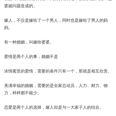
婆媳问题造成的。
嫁人，不仅是嫁给了一个男人，同时也是嫁给了男人的妈
妈。
有一种婚姻，叫嫁给婆婆。
爱情是两个人的事，婚姻不是
浓情蜜意的爱情，需要的条件只有一个，那就是相互欣赏。
美满幸福的婚姻，需要的是全家总动员，人力、财力、物
力，样样都不能少。
恋爱是两个人的选择，嫁人却是与一大家子人的结合。