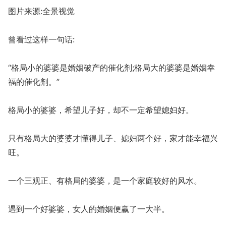
图片来源:全景视觉
曾看过这样一句话:
“格局小的婆婆是婚姻破产的催化剂;格局大的婆婆是婚姻幸
福的催化剂。”
格局小的婆婆，希望儿子好，却不一定希望媳妇好。
只有格局大的婆婆才懂得儿子、媳妇两个好，家才能幸福兴
旺。
一个三观正、有格局的婆婆，是一个家庭较好的风水。
遇到一个好婆婆，女人的婚姻便赢了一大半。