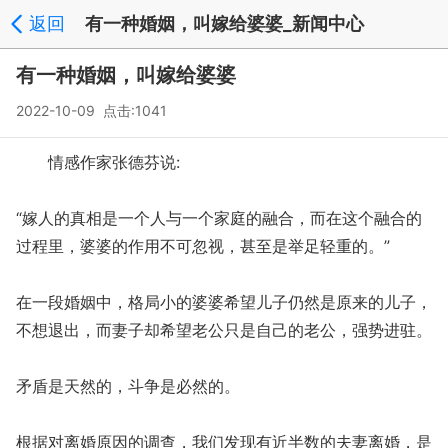
返回
有一种婚姻，叫嫁给婆婆_新闻中心
有一种婚姻，叫嫁给婆婆
2022-10-09 点击:1041
情感作家张德芬说:
“嫁人的真相是一个人与一个家庭的融合，而在这个融合的
过程里，婆婆的作用不可忽视，甚至是举足轻重的。”
在一段婚姻中，格局小的婆婆希望儿子仍然是原来的儿子，
不想退出，而妻子却希望老公只是自己的老公，强势进驻。
矛盾是天然的，斗争是必然的。
根据对离婚原因的调查，我们发现有近半数的夫妻离婚，是