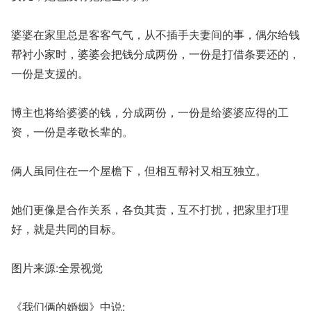
婆婆在家里总是客客气气，从不插手夫妻间的事，偶尔给钱
帮衬小家时，婆婆会把钱分成两份，一份是打借条要还的，
一份是支援的。
博主也将给婆婆的钱，分成两份，一份是给婆婆应得的工
资，一份是孝敬长辈的。
俩人虽同住在一个屋檐下，但相互帮衬又相互独立。
她们更像是合作关系，各负其责，互不打扰，把家里打理
好，就是共同的目标。
图片来源:全景视觉
《我们俩的婚姻》中说: